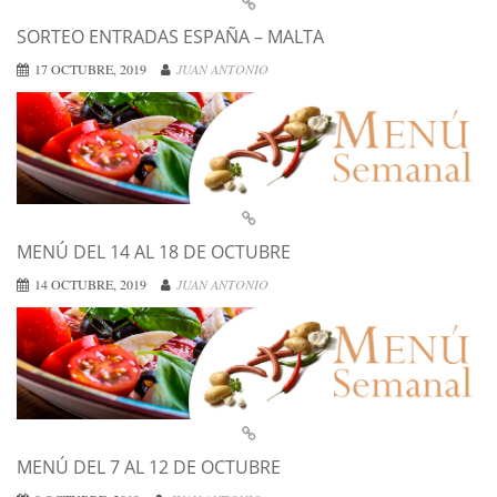
SORTEO ENTRADAS ESPAÑA – MALTA
17 OCTUBRE, 2019
JUAN ANTONIO
MENÚ DEL 14 AL 18 DE OCTUBRE
14 OCTUBRE, 2019
JUAN ANTONIO
MENÚ DEL 7 AL 12 DE OCTUBRE