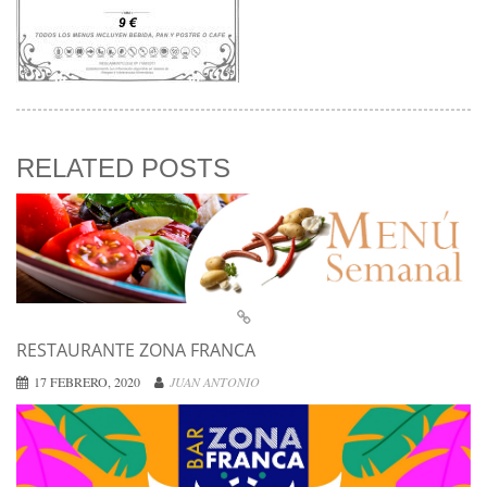
RELATED POSTS
RESTAURANTE ZONA FRANCA
17 FEBRERO, 2020
JUAN ANTONIO