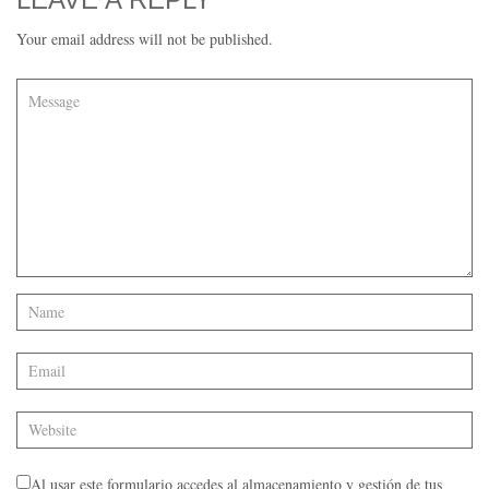
Your email address will not be published.
Al usar este formulario accedes al almacenamiento y gestión de tus