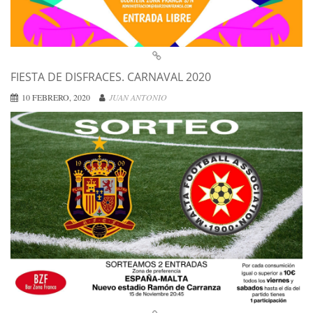
FIESTA DE DISFRACES. CARNAVAL 2020
10 FEBRERO, 2020
JUAN ANTONIO