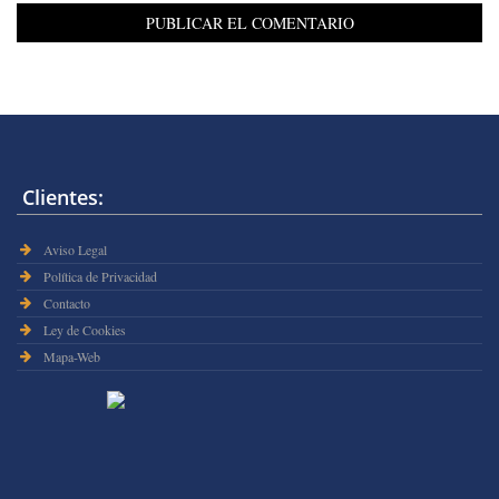
Clientes:
Aviso Legal
Política de Privacidad
Contacto
Ley de Cookies
Mapa-Web