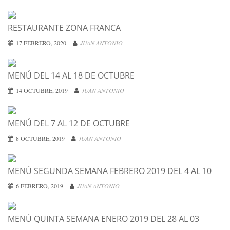
RESTAURANTE ZONA FRANCA
17 FEBRERO, 2020
JUAN ANTONIO
MENÚ DEL 14 AL 18 DE OCTUBRE
14 OCTUBRE, 2019
JUAN ANTONIO
MENÚ DEL 7 AL 12 DE OCTUBRE
8 OCTUBRE, 2019
JUAN ANTONIO
MENÚ SEGUNDA SEMANA FEBRERO 2019 DEL 4 AL 10
6 FEBRERO, 2019
JUAN ANTONIO
MENÚ QUINTA SEMANA ENERO 2019 DEL 28 AL 03