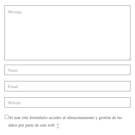
Al usar este formulario accedes al almacenamiento y gestión de tus
datos por parte de esta web.
*