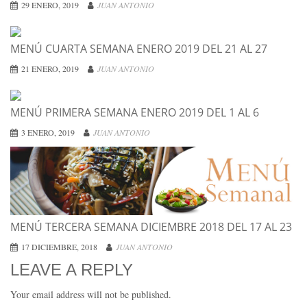
29 ENERO, 2019
JUAN ANTONIO
MENÚ CUARTA SEMANA ENERO 2019 DEL 21 AL 27
21 ENERO, 2019
JUAN ANTONIO
MENÚ PRIMERA SEMANA ENERO 2019 DEL 1 AL 6
3 ENERO, 2019
JUAN ANTONIO
MENÚ TERCERA SEMANA DICIEMBRE 2018 DEL 17 AL 23
17 DICIEMBRE, 2018
JUAN ANTONIO
LEAVE A REPLY
Your email address will not be published.