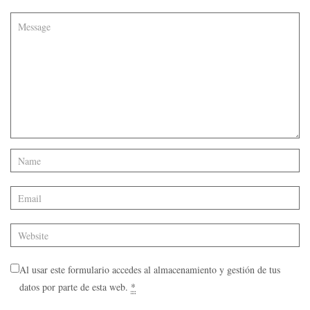
Al usar este formulario accedes al almacenamiento y gestión de tus
datos por parte de esta web.
*