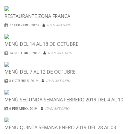
RESTAURANTE ZONA FRANCA
17 FEBRERO, 2020
JUAN ANTONIO
MENÚ DEL 14 AL 18 DE OCTUBRE
14 OCTUBRE, 2019
JUAN ANTONIO
MENÚ DEL 7 AL 12 DE OCTUBRE
8 OCTUBRE, 2019
JUAN ANTONIO
MENÚ SEGUNDA SEMANA FEBRERO 2019 DEL 4 AL 10
6 FEBRERO, 2019
JUAN ANTONIO
MENÚ QUINTA SEMANA ENERO 2019 DEL 28 AL 03