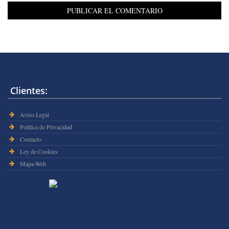
Clientes:
Aviso Legal
Política de Privacidad
Contacto
Ley de Cookies
Mapa-Web