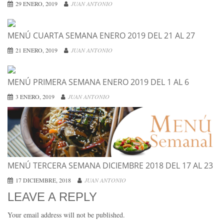
29 ENERO, 2019
JUAN ANTONIO
MENÚ CUARTA SEMANA ENERO 2019 DEL 21 AL 27
21 ENERO, 2019
JUAN ANTONIO
MENÚ PRIMERA SEMANA ENERO 2019 DEL 1 AL 6
3 ENERO, 2019
JUAN ANTONIO
MENÚ TERCERA SEMANA DICIEMBRE 2018 DEL 17 AL 23
17 DICIEMBRE, 2018
JUAN ANTONIO
LEAVE A REPLY
Your email address will not be published.